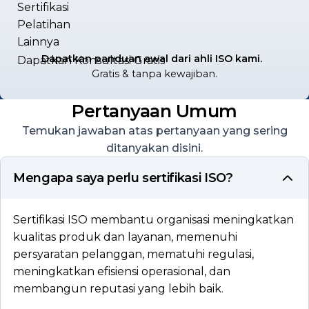
Sertifikasi
Pelatihan
Lainnya
Dapatkan panduan awal dari ahli ISO kami.
Dapatkan Konsultasi Gratis
Gratis & tanpa kewajiban.
Pertanyaan Umum
Temukan jawaban atas pertanyaan yang sering
ditanyakan disini.
Mengapa saya perlu sertifikasi ISO?
Sertifikasi ISO membantu organisasi meningkatkan
kualitas produk dan layanan, memenuhi
persyaratan pelanggan, mematuhi regulasi,
meningkatkan efisiensi operasional, dan
membangun reputasi yang lebih baik.