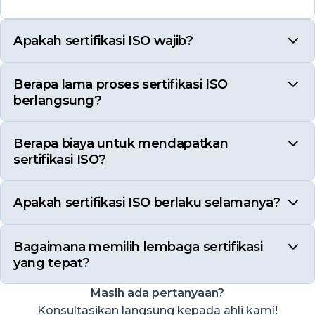
Apakah sertifikasi ISO wajib?
Berapa lama proses sertifikasi ISO
berlangsung?
Berapa biaya untuk mendapatkan
sertifikasi ISO?
Apakah sertifikasi ISO berlaku selamanya?
Bagaimana memilih lembaga sertifikasi
yang tepat?
Masih ada pertanyaan?
Konsultasikan langsung kepada ahli kami!