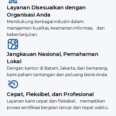
Layanan Disesuaikan dengan
Organisasi Anda
Mendukung berbagai industri dalam
manajemen kualitas, keamanan informasi, dan
keberlanjutan.
Jangkauan Nasional, Pemahaman
Lokal
Dengan kantor di Batam, Jakarta, dan Semarang,
kami paham tantangan dan peluang bisnis Anda.
Cepat, Fleksibel, dan Profesional
Layanan kami cepat dan fleksibel, memastikan
proses sertifikasi berjalan lancar dan tepat waktu.