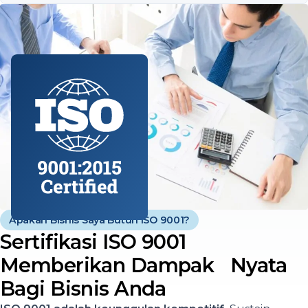
Apakah Bisnis Saya Butuh ISO 9001?
Sertifikasi ISO 9001
Memberikan Dampak Nyata
Bagi Bisnis Anda