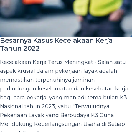
Besarnya Kasus Kecelakaan Kerja
Tahun 2022
Kecelakaan Kerja Terus Meningkat - Salah satu
aspek krusial dalam pekerjaan layak adalah
memastikan terpenuhinya jaminan
perlindungan keselamatan dan kesehatan kerja
bagi para pekerja, yang menjadi tema bulan K3
Nasional tahun 2023, yaitu "Terwujudnya
Pekerjaan Layak yang Berbudaya K3 Guna
Mendukung Keberlangsungan Usaha di Setiap