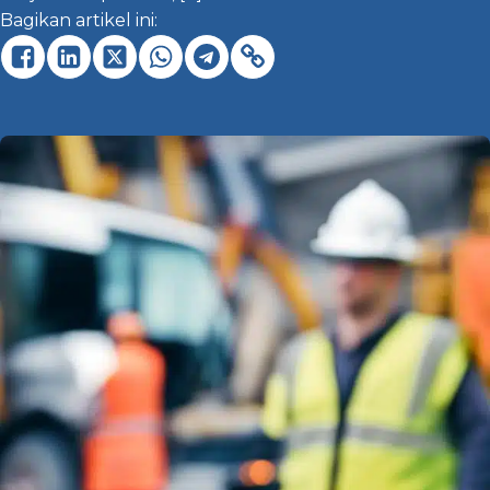
Bagikan artikel ini: