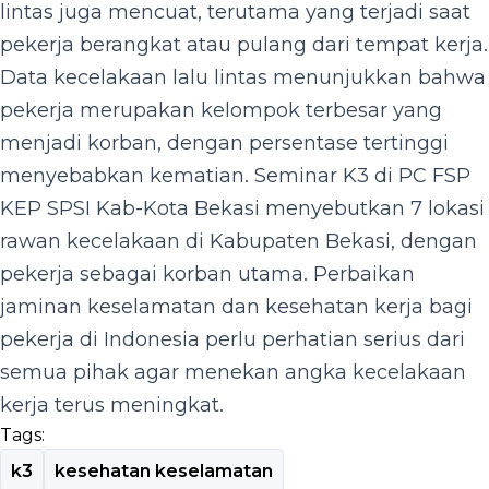
lintas juga mencuat, terutama yang terjadi saat
pekerja berangkat atau pulang dari tempat kerja.
Data kecelakaan lalu lintas menunjukkan bahwa
pekerja merupakan kelompok terbesar yang
menjadi korban, dengan persentase tertinggi
menyebabkan kematian. Seminar K3 di PC FSP
KEP SPSI Kab-Kota Bekasi menyebutkan 7 lokasi
rawan kecelakaan di Kabupaten Bekasi, dengan
pekerja sebagai korban utama. Perbaikan
jaminan keselamatan dan kesehatan kerja bagi
pekerja di Indonesia perlu perhatian serius dari
semua pihak agar menekan angka kecelakaan
kerja terus meningkat.
Tags:
k3
kesehatan keselamatan