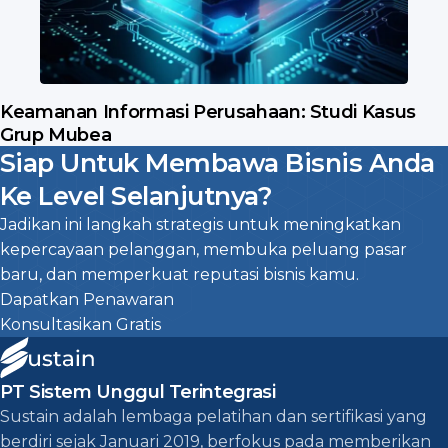
Keamanan Informasi Perusahaan: Studi Kasus
Grup Mubea
Siap Untuk Membawa Bisnis Anda
Ke Level Selanjutnya?
Jadikan ini langkah strategis untuk meningkatkan
kepercayaan pelanggan, membuka peluang pasar
baru, dan memperkuat reputasi bisnis kamu.
Dapatkan Penawaran
Konsultasikan Gratis
PT Sistem Unggul Terintegrasi
Sustain adalah lembaga pelatihan dan sertifikasi yang
berdiri sejak Januari 2019, berfokus pada memberikan