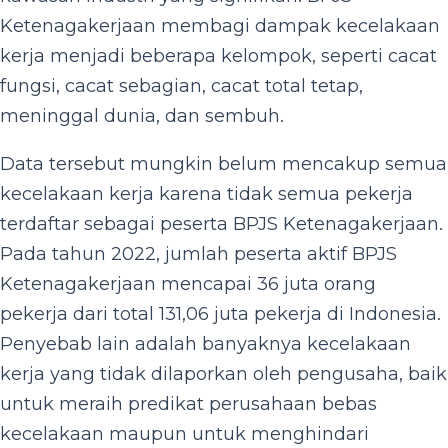
Ketenagakerjaan membagi dampak kecelakaan
kerja menjadi beberapa kelompok, seperti cacat
fungsi, cacat sebagian, cacat total tetap,
meninggal dunia, dan sembuh.
Data tersebut mungkin belum mencakup semua
kecelakaan kerja karena tidak semua pekerja
terdaftar sebagai peserta BPJS Ketenagakerjaan.
Pada tahun 2022, jumlah peserta aktif BPJS
Ketenagakerjaan mencapai 36 juta orang
pekerja dari total 131,06 juta pekerja di Indonesia.
Penyebab lain adalah banyaknya kecelakaan
kerja yang tidak dilaporkan oleh pengusaha, baik
untuk meraih predikat perusahaan bebas
kecelakaan maupun untuk menghindari