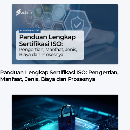
Panduan Lengkap Sertifikasi ISO: Pengertian,
Manfaat, Jenis, Biaya dan Prosesnya