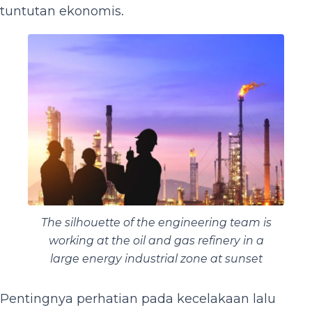
tuntutan ekonomis.
The silhouette of the engineering team is
working at the oil and gas refinery in a
large energy industrial zone at sunset
Pentingnya perhatian pada kecelakaan lalu