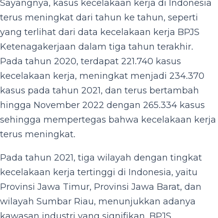
Sayangnya, kasus kecelakaan kerja di Indonesia
terus meningkat dari tahun ke tahun, seperti
yang terlihat dari data kecelakaan kerja BPJS
Ketenagakerjaan dalam tiga tahun terakhir.
Pada tahun 2020, terdapat 221.740 kasus
kecelakaan kerja, meningkat menjadi 234.370
kasus pada tahun 2021, dan terus bertambah
hingga November 2022 dengan 265.334 kasus
sehingga mempertegas bahwa kecelakaan kerja
terus meningkat.
Pada tahun 2021, tiga wilayah dengan tingkat
kecelakaan kerja tertinggi di Indonesia, yaitu
Provinsi Jawa Timur, Provinsi Jawa Barat, dan
wilayah Sumbar Riau, menunjukkan adanya
kawasan industri yang signifikan. BPJS