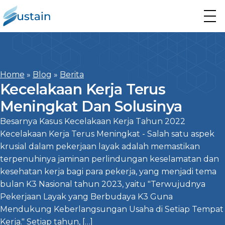
Home
»
Blog
»
Berita
Kecelakaan Kerja Terus
Meningkat Dan Solusinya
Besarnya Kasus Kecelakaan Kerja Tahun 2022
Kecelakaan Kerja Terus Meningkat - Salah satu aspek
krusial dalam pekerjaan layak adalah memastikan
terpenuhinya jaminan perlindungan keselamatan dan
kesehatan kerja bagi para pekerja, yang menjadi tema
bulan K3 Nasional tahun 2023, yaitu "Terwujudnya
Pekerjaan Layak yang Berbudaya K3 Guna
Mendukung Keberlangsungan Usaha di Setiap Tempat
Kerja." Setiap tahun, […]