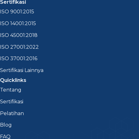
Sertifikasi
ISO 9001:2015
ISO 14001:2015
ISO 45001:2018
ISO 27001:2022
ISO 37001:2016
Sertifikasi Lainnya
Quicklinks
Tentang
Sertifikasi
Pelatihan
Blog
FAQ