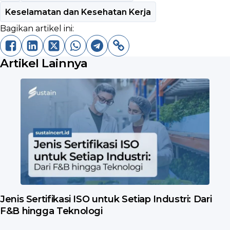
Keselamatan dan Kesehatan Kerja
Bagikan artikel ini:
Artikel Lainnya
Jenis Sertifikasi ISO untuk Setiap Industri: Dari
F&B hingga Teknologi