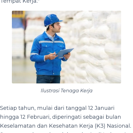
Tempat Kerja."
Ilustrasi Tenaga Kerja
Setiap tahun, mulai dari tanggal 12 Januari
hingga 12 Februari, diperingati sebagai bulan
Keselamatan dan Kesehatan Kerja (K3) Nasional.