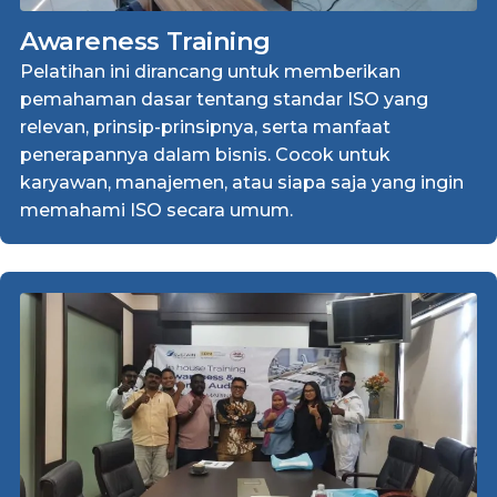
Awareness Training
Pelatihan ini dirancang untuk memberikan
pemahaman dasar tentang standar ISO yang
relevan, prinsip-prinsipnya, serta manfaat
penerapannya dalam bisnis. Cocok untuk
karyawan, manajemen, atau siapa saja yang ingin
memahami ISO secara umum.