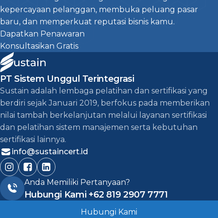
kepercayaan pelanggan, membuka peluang pasar
baru, dan memperkuat reputasi bisnis kamu.
Dapatkan Penawaran
Konsultasikan Gratis
PT Sistem Unggul Terintegrasi
Sustain adalah lembaga pelatihan dan sertifikasi yang
berdiri sejak Januari 2019, berfokus pada memberikan
nilai tambah berkelanjutan melalui layanan sertifikasi
dan pelatihan sistem manajemen serta kebutuhan
sertifikasi lainnya.
info@sustaincert.id
Anda Memiliki Pertanyaan?
Hubungi Kami
+62 819 2907 7771
Hubungi Kami