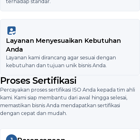
terhadap standar.
Layanan Menyesuaikan Kebutuhan
Anda
Layanan kami dirancang agar sesuai dengan
kebutuhan dan tujuan unik bisnis Anda.
Proses Sertifikasi
Percayakan proses sertifikasi ISO Anda kepada tim ahli
kami. Kami siap membantu dari awal hingga selesai,
memastikan bisnis Anda mendapatkan sertifikasi
dengan cepat dan mudah.