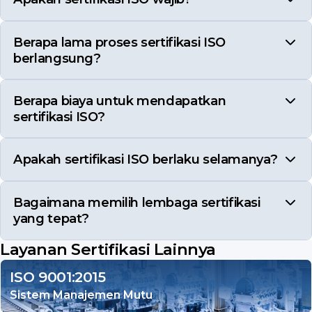
Berapa lama proses sertifikasi ISO
berlangsung?
Berapa biaya untuk mendapatkan
sertifikasi ISO?
Apakah sertifikasi ISO berlaku selamanya?
Bagaimana memilih lembaga sertifikasi
yang tepat?
Layanan Sertifikasi Lainnya
ISO 9001:2015
Sistem Manajemen Mutu