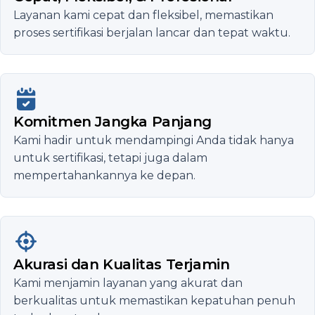
Layanan kami cepat dan fleksibel, memastikan
proses sertifikasi berjalan lancar dan tepat waktu.
Komitmen Jangka Panjang
Kami hadir untuk mendampingi Anda tidak hanya
untuk sertifikasi, tetapi juga dalam
mempertahankannya ke depan.
Akurasi dan Kualitas Terjamin
Kami menjamin layanan yang akurat dan
berkualitas untuk memastikan kepatuhan penuh