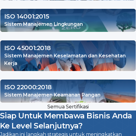
ISO 14001:2015
Sistem Manajemen Lingkungan
ISO 45001:2018
Sistem Manajemen Keselamatan dan Kesehatan
Kerja
ISO 22000:2018
Sistem Manajemen Keamanan Pangan
Semua Sertifikasi
Siap Untuk Membawa Bisnis Anda
Ke Level Selanjutnya?
Jadikan ini langkah strategis untuk meningkatkan