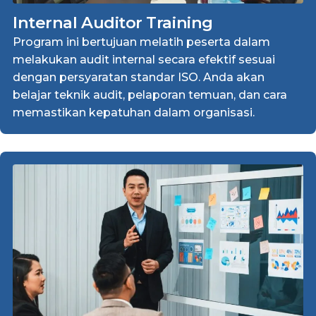
Internal Auditor Training
Program ini bertujuan melatih peserta dalam
melakukan audit internal secara efektif sesuai
dengan persyaratan standar ISO. Anda akan
belajar teknik audit, pelaporan temuan, dan cara
memastikan kepatuhan dalam organisasi.