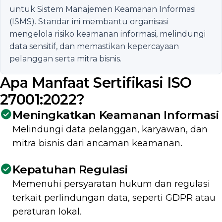
untuk Sistem Manajemen Keamanan Informasi
(ISMS). Standar ini membantu organisasi
mengelola risiko keamanan informasi, melindungi
data sensitif, dan memastikan kepercayaan
pelanggan serta mitra bisnis.
Apa Manfaat Sertifikasi
ISO
27001:2022
?
Meningkatkan Keamanan Informasi
Melindungi data pelanggan, karyawan, dan
mitra bisnis dari ancaman keamanan.
Kepatuhan Regulasi
Memenuhi persyaratan hukum dan regulasi
terkait perlindungan data, seperti GDPR atau
peraturan lokal.