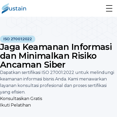
ISO 27001:2022
Jaga Keamanan Informasi
dan Minimalkan Risiko
Ancaman Siber
Dapatkan sertifikasi ISO 27001:2022 untuk melindungi
keamanan informasi bisnis Anda. Kami menawarkan
layanan konsultasi profesional dan proses sertifikasi
yang efisien.
Konsultasikan Gratis
Ikuti Pelatihan