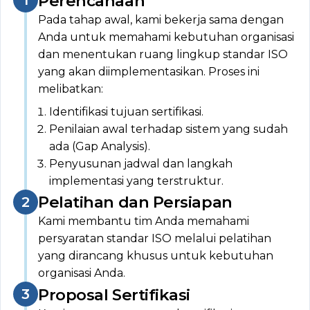
Perencanaan
Pada tahap awal, kami bekerja sama dengan
Anda untuk memahami kebutuhan organisasi
dan menentukan ruang lingkup standar ISO
yang akan diimplementasikan. Proses ini
melibatkan:
Identifikasi tujuan sertifikasi.
Penilaian awal terhadap sistem yang sudah
ada (Gap Analysis).
Penyusunan jadwal dan langkah
implementasi yang terstruktur.
Pelatihan dan Persiapan
Kami membantu tim Anda memahami
persyaratan standar ISO melalui pelatihan
yang dirancang khusus untuk kebutuhan
organisasi Anda.
Proposal Sertifikasi