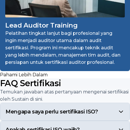
Lead Auditor Training
Pelatihan tingkat lanjut bagi profesional yang
ingin menjadi auditor utama dalam audit
sertifikasi. Program ini mencakup teknik audit
yang lebih mendalam, manajemen tim audit, dan
persiapan untuk sertifikasi auditor profesional.
Pahami Lebih Dalam
FAQ Sertifikasi
Temukan jawaban atas pertanyaan mengenai sertifikasi
oleh Sustain di sini.
Mengapa saya perlu sertifikasi ISO?
Apakah sertifikasi ISO wajib?