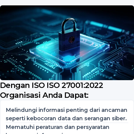
Dengan ISO
ISO 27001:2022
Organisasi Anda Dapat:
Melindungi informasi penting dari ancaman
seperti kebocoran data dan serangan siber.
Mematuhi peraturan dan persyaratan