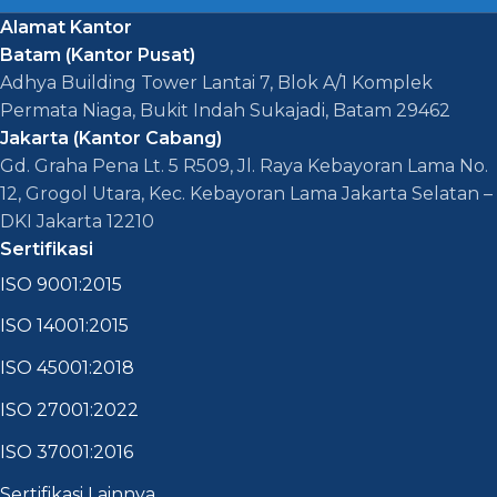
Alamat Kantor
Batam (Kantor Pusat)
Adhya Building Tower Lantai 7, Blok A/1 Komplek
Permata Niaga, Bukit Indah Sukajadi, Batam 29462
Jakarta (Kantor Cabang)
Gd. Graha Pena Lt. 5 R509, Jl. Raya Kebayoran Lama No.
12, Grogol Utara, Kec. Kebayoran Lama Jakarta Selatan –
DKI Jakarta 12210
Sertifikasi
ISO 9001:2015
ISO 14001:2015
ISO 45001:2018
ISO 27001:2022
ISO 37001:2016
Sertifikasi Lainnya