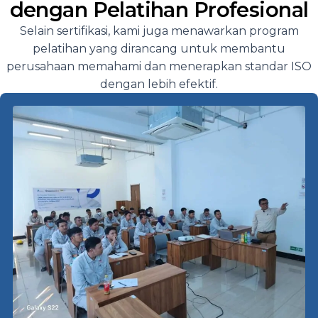
dengan Pelatihan Profesional
Selain sertifikasi, kami juga menawarkan program
pelatihan yang dirancang untuk membantu
perusahaan memahami dan menerapkan standar ISO
dengan lebih efektif.