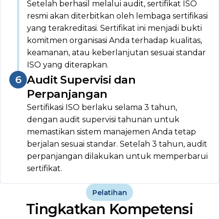
Setelah berhasil melalui audit, sertifikat ISO
resmi akan diterbitkan oleh lembaga sertifikasi
yang terakreditasi. Sertifikat ini menjadi bukti
komitmen organisasi Anda terhadap kualitas,
keamanan, atau keberlanjutan sesuai standar
ISO yang diterapkan.
Audit Supervisi dan
Perpanjangan
Sertifikasi ISO berlaku selama 3 tahun,
dengan audit supervisi tahunan untuk
memastikan sistem manajemen Anda tetap
berjalan sesuai standar. Setelah 3 tahun, audit
perpanjangan dilakukan untuk memperbarui
sertifikat.
Pelatihan
Tingkatkan Kompetensi