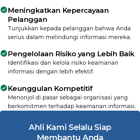
Meningkatkan Kepercayaan
Pelanggan
Tunjukkan kepada pelanggan bahwa Anda
serius dalam melindungi informasi mereka.
Pengelolaan Risiko yang Lebih Baik
Identifikasi dan kelola risiko keamanan
informasi dengan lebih efektif.
Keunggulan Kompetitif
Menonjol di pasar sebagai organisasi yang
berkomitmen terhadap keamanan informasi.
Ahli Kami Selalu Siap
Membantu Anda