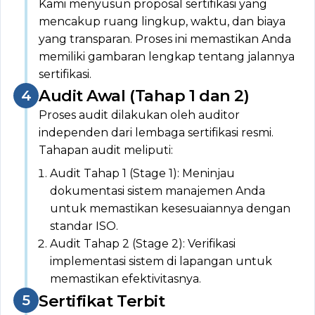
Kami menyusun proposal sertifikasi yang
mencakup ruang lingkup, waktu, dan biaya
yang transparan. Proses ini memastikan Anda
memiliki gambaran lengkap tentang jalannya
sertifikasi.
Audit Awal (Tahap 1 dan 2)
Proses audit dilakukan oleh auditor
independen dari lembaga sertifikasi resmi.
Tahapan audit meliputi:
Audit Tahap 1 (Stage 1): Meninjau
dokumentasi sistem manajemen Anda
untuk memastikan kesesuaiannya dengan
standar ISO.
Audit Tahap 2 (Stage 2): Verifikasi
implementasi sistem di lapangan untuk
memastikan efektivitasnya.
Sertifikat Terbit