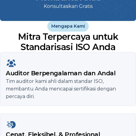
Konsultasikan Gratis
Mengapa Kami
Mitra Terpercaya untuk
Standarisasi ISO Anda
Auditor Berpengalaman dan Andal
Tim auditor kami ahli dalam standar ISO,
membantu Anda mencapai sertifikasi dengan
percaya diri.
Cepat, Fleksibel, & Profesional