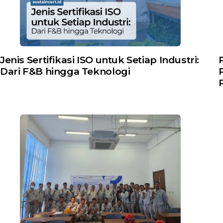
Jenis Sertifikasi ISO untuk Setiap Industri:
Dari F&B hingga Teknologi