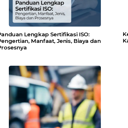
K
Panduan Lengkap Sertifikasi ISO:
K
Pengertian, Manfaat, Jenis, Biaya dan
Prosesnya