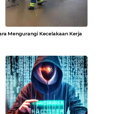
ara Mengurangi Kecelakaan Kerja