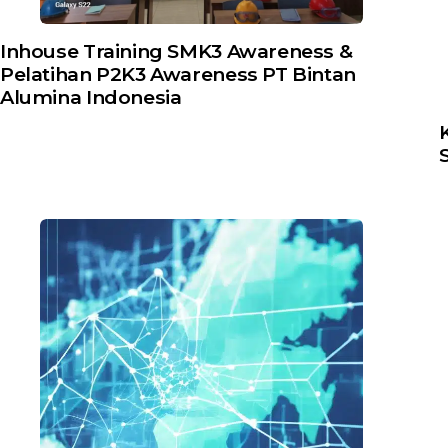
Inhouse Training SMK3 Awareness &
Pelatihan P2K3 Awareness PT Bintan
Alumina Indonesia