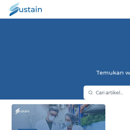
Temukan wa