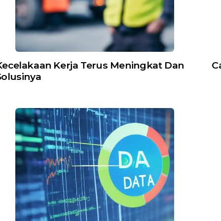
Kecelakaan Kerja Terus Meningkat Dan
C
Solusinya