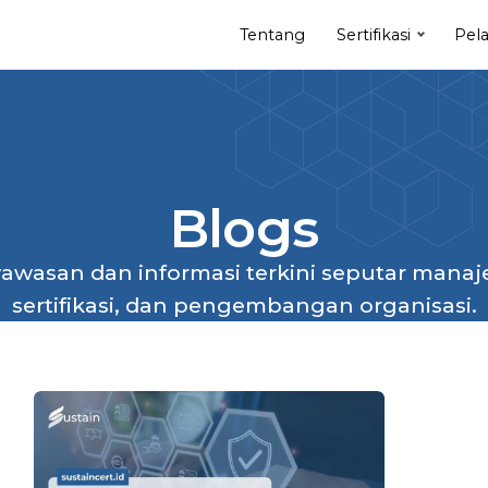
Tentang
Sertifikasi
Pela
Blogs
wasan dan informasi terkini seputar mana
sertifikasi, dan pengembangan organisasi.