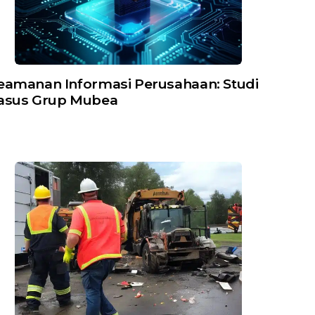
eamanan Informasi Perusahaan: Studi
asus Grup Mubea