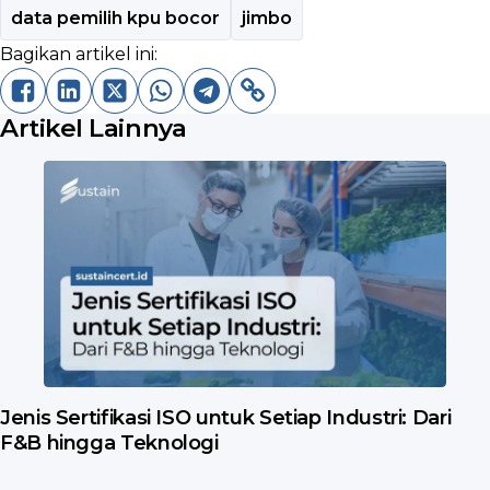
data pemilih kpu bocor
jimbo
Bagikan artikel ini:
Artikel Lainnya
Jenis Sertifikasi ISO untuk Setiap Industri: Dari
F&B hingga Teknologi