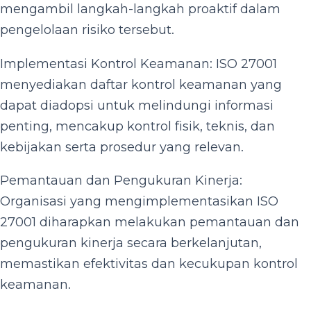
mengambil langkah-langkah proaktif dalam
pengelolaan risiko tersebut.
Implementasi Kontrol Keamanan: ISO 27001
menyediakan daftar kontrol keamanan yang
dapat diadopsi untuk melindungi informasi
penting, mencakup kontrol fisik, teknis, dan
kebijakan serta prosedur yang relevan.
Pemantauan dan Pengukuran Kinerja:
Organisasi yang mengimplementasikan ISO
27001 diharapkan melakukan pemantauan dan
pengukuran kinerja secara berkelanjutan,
memastikan efektivitas dan kecukupan kontrol
keamanan.