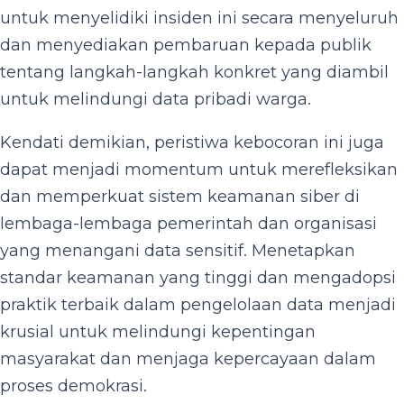
untuk menyelidiki insiden ini secara menyeluruh
dan menyediakan pembaruan kepada publik
tentang langkah-langkah konkret yang diambil
untuk melindungi data pribadi warga.
Kendati demikian, peristiwa kebocoran ini juga
dapat menjadi momentum untuk merefleksikan
dan memperkuat sistem keamanan siber di
lembaga-lembaga pemerintah dan organisasi
yang menangani data sensitif. Menetapkan
standar keamanan yang tinggi dan mengadopsi
praktik terbaik dalam pengelolaan data menjadi
krusial untuk melindungi kepentingan
masyarakat dan menjaga kepercayaan dalam
proses demokrasi.