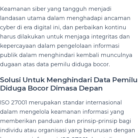
Keamanan siber yang tangguh menjadi
landasan utama dalam menghadapi ancaman
cyber di era digital ini, dan perbaikan kontinu
harus dilakukan untuk menjaga integritas dan
kepercayaan dalam pengelolaan informasi
publik dalam menghindari kembali munculnya
dugaan atas data pemilu diduga bocor.
Solusi Untuk Menghindari Data Pemilu
Diduga Bocor Dimasa Depan
ISO 27001 merupakan standar internasional
dalam mengelola keamanan informasi yang
memberikan panduan dan prinsip-prinsip bagi
individu atau organisasi yang berurusan dengan