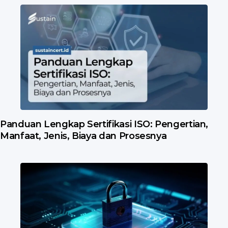
Panduan Lengkap Sertifikasi ISO: Pengertian,
Manfaat, Jenis, Biaya dan Prosesnya