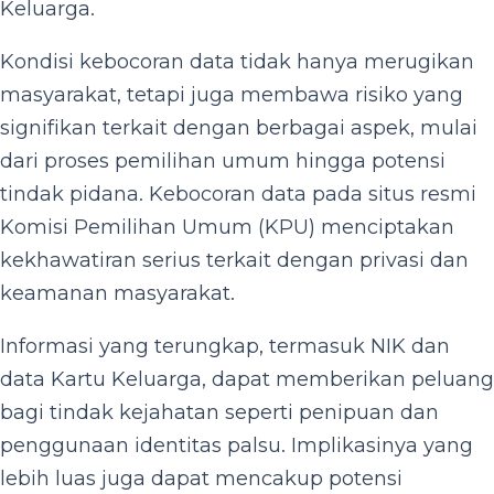
Keluarga.
Kondisi kebocoran data tidak hanya merugikan
masyarakat, tetapi juga membawa risiko yang
signifikan terkait dengan berbagai aspek, mulai
dari proses pemilihan umum hingga potensi
tindak pidana. Kebocoran data pada situs resmi
Komisi Pemilihan Umum (KPU) menciptakan
kekhawatiran serius terkait dengan privasi dan
keamanan masyarakat.
Informasi yang terungkap, termasuk NIK dan
data Kartu Keluarga, dapat memberikan peluang
bagi tindak kejahatan seperti penipuan dan
penggunaan identitas palsu. Implikasinya yang
lebih luas juga dapat mencakup potensi