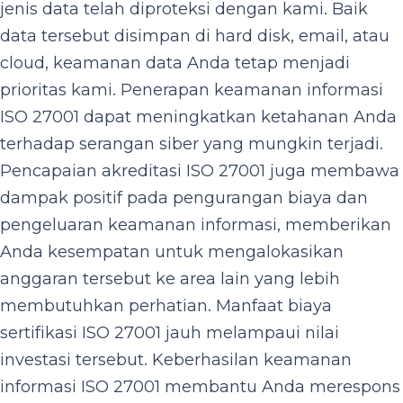
jenis data telah diproteksi dengan kami. Baik
data tersebut disimpan di hard disk, email, atau
cloud, keamanan data Anda tetap menjadi
prioritas kami. Penerapan keamanan informasi
ISO 27001 dapat meningkatkan ketahanan Anda
terhadap serangan siber yang mungkin terjadi.
Pencapaian akreditasi ISO 27001 juga membawa
dampak positif pada pengurangan biaya dan
pengeluaran keamanan informasi, memberikan
Anda kesempatan untuk mengalokasikan
anggaran tersebut ke area lain yang lebih
membutuhkan perhatian. Manfaat biaya
sertifikasi ISO 27001 jauh melampaui nilai
investasi tersebut. Keberhasilan keamanan
informasi ISO 27001 membantu Anda merespons