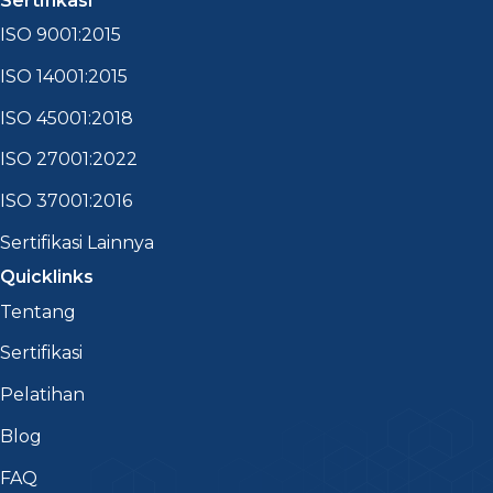
Sertifikasi
ISO 9001:2015
ISO 14001:2015
ISO 45001:2018
ISO 27001:2022
ISO 37001:2016
Sertifikasi Lainnya
Quicklinks
Tentang
Sertifikasi
Pelatihan
Blog
FAQ