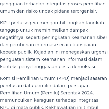
gangguan terhadap integritas proses pemilihan
umum dan risiko tindak pidana terorganisir.
KPU perlu segera mengambil langkah-langkah
tanggap untuk meminimalkan dampak
negatifnya, seperti peningkatan keamanan siber
dan pemberian informasi secara transparan
kepada publik. Kejadian ini menegaskan urgensi
penguatan sistem keamanan informasi dalam
konteks penyelenggaraan pesta demokrasi.
Komisi Pemilihan Umum (KPU) menjadi sasaran
peretasan data pemilih dalam persiapan
Pemilihan Umum (Pemilu) Serentak 2024,
memunculkan keraguan terhadap integritas
KPU di mata publik. Kekhawatiran ini timbul