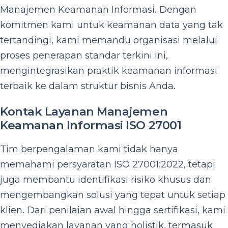
Manajemen Keamanan Informasi. Dengan
komitmen kami untuk keamanan data yang tak
tertandingi, kami memandu organisasi melalui
proses penerapan standar terkini ini,
mengintegrasikan praktik keamanan informasi
terbaik ke dalam struktur bisnis Anda.
Kontak Layanan Manajemen
Keamanan Informasi ISO 27001
Tim berpengalaman kami tidak hanya
memahami persyaratan ISO 27001:2022, tetapi
juga membantu identifikasi risiko khusus dan
mengembangkan solusi yang tepat untuk setiap
klien. Dari penilaian awal hingga sertifikasi, kami
menyediakan layanan yang holistik, termasuk