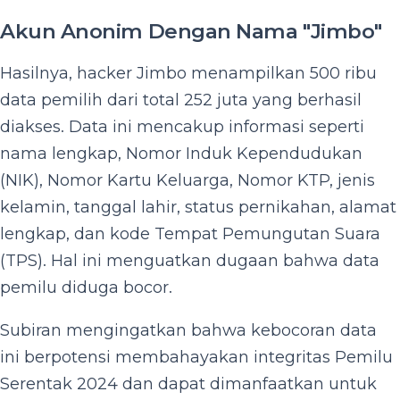
Akun Anonim Dengan Nama "Jimbo"
Hasilnya, hacker Jimbo menampilkan 500 ribu
data pemilih dari total 252 juta yang berhasil
diakses. Data ini mencakup informasi seperti
nama lengkap, Nomor Induk Kependudukan
(NIK), Nomor Kartu Keluarga, Nomor KTP, jenis
kelamin, tanggal lahir, status pernikahan, alamat
lengkap, dan kode Tempat Pemungutan Suara
(TPS). Hal ini menguatkan dugaan bahwa data
pemilu diduga bocor.
Subiran mengingatkan bahwa kebocoran data
ini berpotensi membahayakan integritas Pemilu
Serentak 2024 dan dapat dimanfaatkan untuk