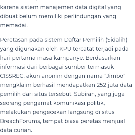
karena sistem manajemen data digital yang
dibuat belum memiliki perlindungan yang
memadai.
Peretasan pada sistem Daftar Pemilih (Sidalih)
yang digunakan oleh KPU tercatat terjadi pada
hari pertama masa kampanye. Berdasarkan
informasi dari berbagai sumber termasuk
CISSREC, akun anonim dengan nama "Jimbo"
mengklaim berhasil mendapatkan 252 juta data
pemilih dari situs tersebut. Subiran, yang juga
seorang pengamat komunikasi politik,
melakukan pengecekan langsung di situs
BreachForums, tempat biasa peretas menjual
data curian.