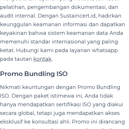
pelatihan, pengembangan dokumentasi, dan
audit internal. Dengan Sustaincert.id, hadirkan
keunggulan keamanan informasi dan dapatkan
keyakinan bahwa sistem keamanan data Anda
memenuhi standar internasional yang paling
ketat. Hubungi kami pada layanan whatsapp
pada tautan
kontak
.
Promo Bundling ISO
Nikmati keuntungan dengan Promo Bundling
ISO. Dengan paket istimewa ini, Anda tidak
hanya mendapatkan sertifikasi ISO yang diakui
secara global, tetapi juga mendapatkan akses
eksklusif ke konsultasi ahli. Promo ini dirancang