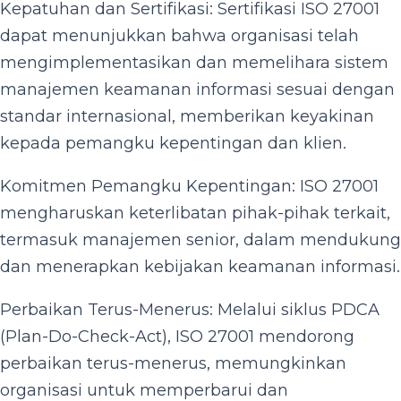
Kepatuhan dan Sertifikasi: Sertifikasi ISO 27001
dapat menunjukkan bahwa organisasi telah
mengimplementasikan dan memelihara sistem
manajemen keamanan informasi sesuai dengan
standar internasional, memberikan keyakinan
kepada pemangku kepentingan dan klien.
Komitmen Pemangku Kepentingan: ISO 27001
mengharuskan keterlibatan pihak-pihak terkait,
termasuk manajemen senior, dalam mendukung
dan menerapkan kebijakan keamanan informasi.
Perbaikan Terus-Menerus: Melalui siklus PDCA
(Plan-Do-Check-Act), ISO 27001 mendorong
perbaikan terus-menerus, memungkinkan
organisasi untuk memperbarui dan