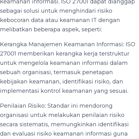
keamanan informasi. ISO 27001 dapat dianggap
sebagai solusi untuk menghindari risiko
kebocoran data atau keamanan IT dengan
melibatkan beberapa aspek, seperti:
Kerangka Manajemen Keamanan Informasi: ISO
27001 memberikan kerangka kerja terstruktur
untuk mengelola keamanan informasi dalam
sebuah organisasi, termasuk penetapan
kebijakan keamanan, identifikasi risiko, dan
implementasi kontrol keamanan yang sesuai.
Penilaian Risiko: Standar ini mendorong
organisasi untuk melakukan penilaian risiko
secara sistematis, memungkinkan identifikasi
dan evaluasi risiko keamanan informasi guna