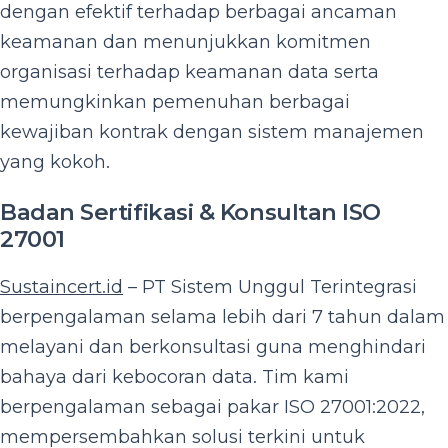
dengan efektif terhadap berbagai ancaman
keamanan dan menunjukkan komitmen
organisasi terhadap keamanan data serta
memungkinkan pemenuhan berbagai
kewajiban kontrak dengan sistem manajemen
yang kokoh.
Badan Sertifikasi & Konsultan ISO
27001
Sustaincert.id
– PT Sistem Unggul Terintegrasi
berpengalaman selama lebih dari 7 tahun dalam
melayani dan berkonsultasi guna menghindari
bahaya dari kebocoran data. Tim kami
berpengalaman sebagai pakar ISO 27001:2022,
mempersembahkan solusi terkini untuk