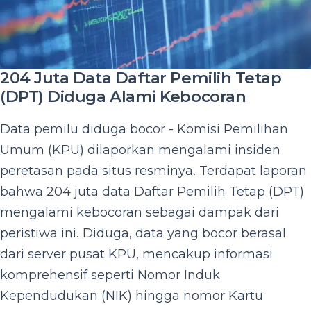
204 Juta Data Daftar Pemilih Tetap
(DPT) Diduga Alami Kebocoran
Data pemilu diduga bocor - Komisi Pemilihan
Umum (
KPU
) dilaporkan mengalami insiden
peretasan pada situs resminya. Terdapat laporan
bahwa 204 juta data Daftar Pemilih Tetap (DPT)
mengalami kebocoran sebagai dampak dari
peristiwa ini. Diduga, data yang bocor berasal
dari server pusat KPU, mencakup informasi
komprehensif seperti Nomor Induk
Kependudukan (NIK) hingga nomor Kartu