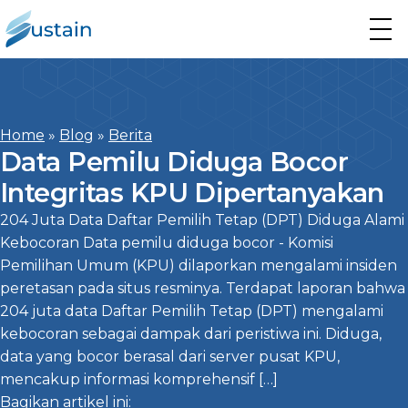
Home
»
Blog
»
Berita
Data Pemilu Diduga Bocor
Integritas KPU Dipertanyakan
204 Juta Data Daftar Pemilih Tetap (DPT) Diduga Alami
Kebocoran Data pemilu diduga bocor - Komisi
Pemilihan Umum (KPU) dilaporkan mengalami insiden
peretasan pada situs resminya. Terdapat laporan bahwa
204 juta data Daftar Pemilih Tetap (DPT) mengalami
kebocoran sebagai dampak dari peristiwa ini. Diduga,
data yang bocor berasal dari server pusat KPU,
mencakup informasi komprehensif […]
Bagikan artikel ini: