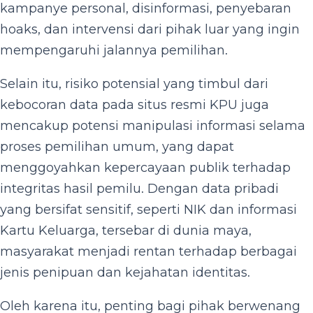
kampanye personal, disinformasi, penyebaran
hoaks, dan intervensi dari pihak luar yang ingin
mempengaruhi jalannya pemilihan.
Selain itu, risiko potensial yang timbul dari
kebocoran data pada situs resmi KPU juga
mencakup potensi manipulasi informasi selama
proses pemilihan umum, yang dapat
menggoyahkan kepercayaan publik terhadap
integritas hasil pemilu. Dengan data pribadi
yang bersifat sensitif, seperti NIK dan informasi
Kartu Keluarga, tersebar di dunia maya,
masyarakat menjadi rentan terhadap berbagai
jenis penipuan dan kejahatan identitas.
Oleh karena itu, penting bagi pihak berwenang