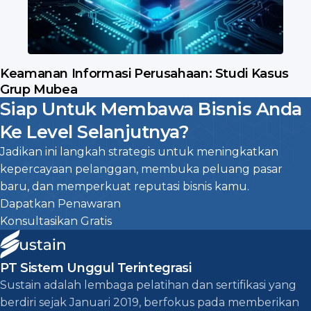
Keamanan Informasi Perusahaan: Studi Kasus
Grup Mubea
Siap Untuk Membawa Bisnis Anda
Ke Level Selanjutnya?
Jadikan ini langkah strategis untuk meningkatkan
kepercayaan pelanggan, membuka peluang pasar
baru, dan memperkuat reputasi bisnis kamu.
Dapatkan Penawaran
Konsultasikan Gratis
PT Sistem Unggul Terintegrasi
Sustain adalah lembaga pelatihan dan sertifikasi yang
berdiri sejak Januari 2019, berfokus pada memberikan