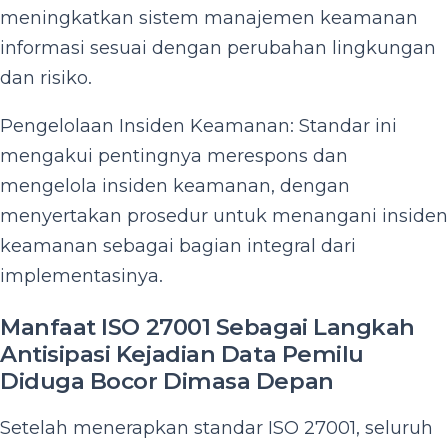
meningkatkan sistem manajemen keamanan
informasi sesuai dengan perubahan lingkungan
dan risiko.
Pengelolaan Insiden Keamanan: Standar ini
mengakui pentingnya merespons dan
mengelola insiden keamanan, dengan
menyertakan prosedur untuk menangani insiden
keamanan sebagai bagian integral dari
implementasinya.
Manfaat ISO 27001 Sebagai Langkah
Antisipasi Kejadian Data Pemilu
Diduga Bocor Dimasa Depan
Setelah menerapkan standar ISO 27001, seluruh