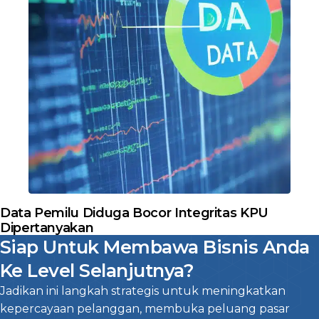
Data Pemilu Diduga Bocor Integritas KPU
Dipertanyakan
Siap Untuk Membawa Bisnis Anda
Ke Level Selanjutnya?
Jadikan ini langkah strategis untuk meningkatkan
kepercayaan pelanggan, membuka peluang pasar