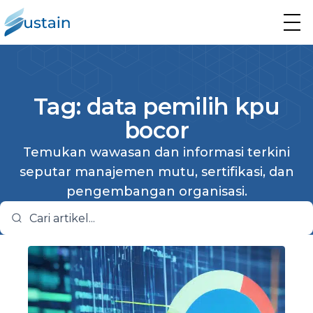
Tag: data pemilih kpu
bocor
Temukan wawasan dan informasi terkini
seputar manajemen mutu, sertifikasi, dan
pengembangan organisasi.