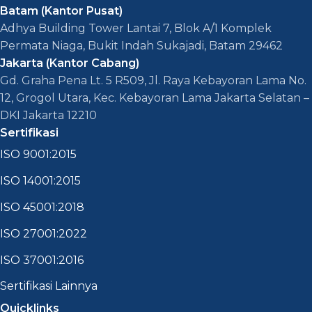
Batam (Kantor Pusat)
Adhya Building Tower Lantai 7, Blok A/1 Komplek
Permata Niaga, Bukit Indah Sukajadi, Batam 29462
Jakarta (Kantor Cabang)
Gd. Graha Pena Lt. 5 R509, Jl. Raya Kebayoran Lama No.
12, Grogol Utara, Kec. Kebayoran Lama Jakarta Selatan –
DKI Jakarta 12210
Sertifikasi
ISO 9001:2015
ISO 14001:2015
ISO 45001:2018
ISO 27001:2022
ISO 37001:2016
Sertifikasi Lainnya
Quicklinks