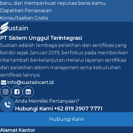
baru, dan memperkuat reputasi bisnis kamu.
Dapatkan Penawaran
Konsultasikan Gratis
PT Sistem Unggul Terintegrasi
Sustain adalah lembaga pelatihan dan sertifikasi yang
berdiri sejak Januari 2019, berfokus pada memberikan
nilai tambah berkelanjutan melalui layanan sertifikasi
dan pelatihan sistem manajemen serta kebutuhan
sertifikasi lainnya.
info@sustaincert.id
Anda Memiliki Pertanyaan?
Hubungi Kami
+62 819 2907 7771
Hubungi Kami
Alamat Kantor