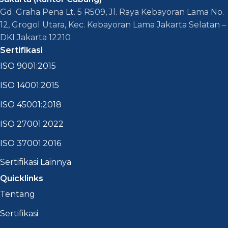
Gd. Graha Pena Lt. 5 R509, Jl. Raya Kebayoran Lama No.
12, Grogol Utara, Kec. Kebayoran Lama Jakarta Selatan –
DKI Jakarta 12210
Sertifikasi
ISO 9001:2015
ISO 14001:2015
ISO 45001:2018
ISO 27001:2022
ISO 37001:2016
Sertifikasi Lainnya
Quicklinks
Tentang
Sertifikasi