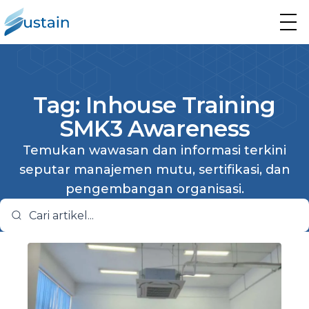
Tag: Inhouse Training
SMK3 Awareness
Temukan wawasan dan informasi terkini
seputar manajemen mutu, sertifikasi, dan
pengembangan organisasi.