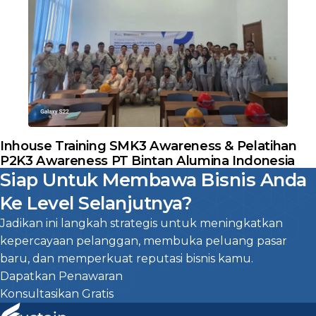
Inhouse Training SMK3 Awareness & Pelatihan
P2K3 Awareness PT Bintan Alumina Indonesia
Siap Untuk Membawa Bisnis Anda
Ke Level Selanjutnya?
Jadikan ini langkah strategis untuk meningkatkan
kepercayaan pelanggan, membuka peluang pasar
baru, dan memperkuat reputasi bisnis kamu.
Dapatkan Penawaran
Konsultasikan Gratis