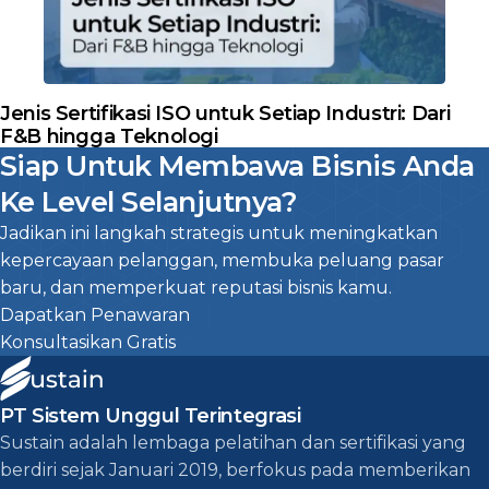
Jenis Sertifikasi ISO untuk Setiap Industri: Dari
F&B hingga Teknologi
Siap Untuk Membawa Bisnis Anda
Ke Level Selanjutnya?
Jadikan ini langkah strategis untuk meningkatkan
kepercayaan pelanggan, membuka peluang pasar
baru, dan memperkuat reputasi bisnis kamu.
Dapatkan Penawaran
Konsultasikan Gratis
PT Sistem Unggul Terintegrasi
Sustain adalah lembaga pelatihan dan sertifikasi yang
berdiri sejak Januari 2019, berfokus pada memberikan