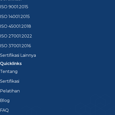
ISO 9001:2015
ISO 14001:2015
ISO 45001:2018
ISO 27001:2022
ISO 37001:2016
Sertifikasi Lainnya
Quicklinks
Tentang
Sertifikasi
Pelatihan
Blog
FAQ