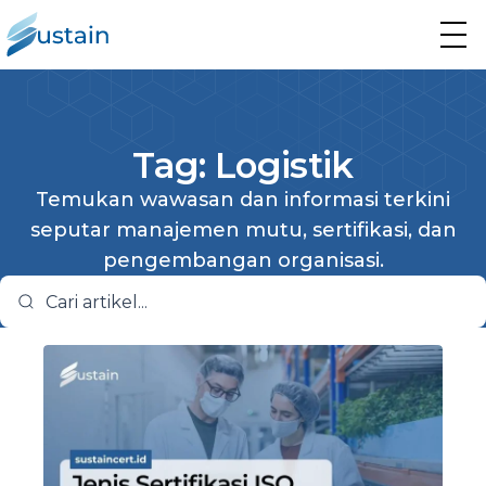
Tag: Logistik
Temukan wawasan dan informasi terkini
seputar manajemen mutu, sertifikasi, dan
pengembangan organisasi.