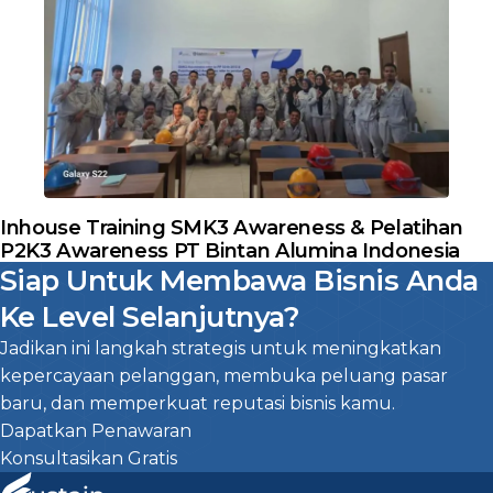
Inhouse Training SMK3 Awareness & Pelatihan
P2K3 Awareness PT Bintan Alumina Indonesia
Siap Untuk Membawa Bisnis Anda
Ke Level Selanjutnya?
Jadikan ini langkah strategis untuk meningkatkan
kepercayaan pelanggan, membuka peluang pasar
baru, dan memperkuat reputasi bisnis kamu.
Dapatkan Penawaran
Konsultasikan Gratis