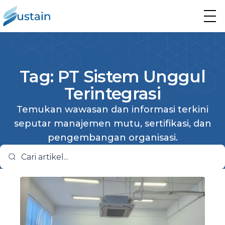
Tag: PT Sistem Unggul
Terintegrasi
Temukan wawasan dan informasi terkini
seputar manajemen mutu, sertifikasi, dan
pengembangan organisasi.