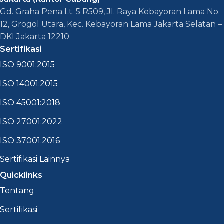
Gd. Graha Pena Lt. 5 R509, Jl. Raya Kebayoran Lama No.
12, Grogol Utara, Kec. Kebayoran Lama Jakarta Selatan –
DKI Jakarta 12210
Sertifikasi
ISO 9001:2015
ISO 14001:2015
ISO 45001:2018
ISO 27001:2022
ISO 37001:2016
Sertifikasi Lainnya
Quicklinks
Tentang
Sertifikasi